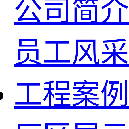
公司简介
员工风采
工程案例