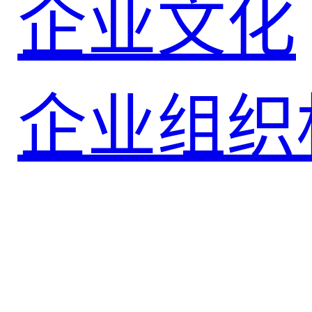
企业文化
企业组织