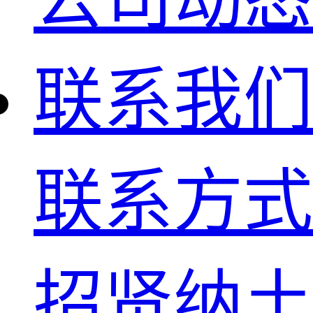
联系我们
联系方式
招贤纳土