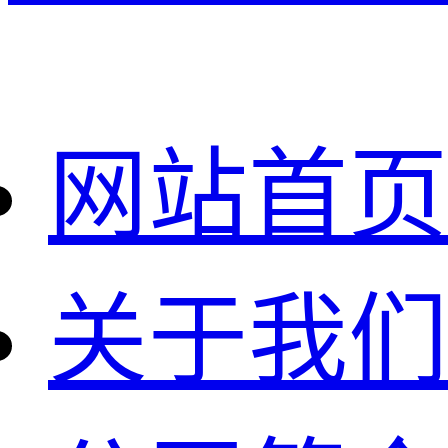
网站首页
关于我们