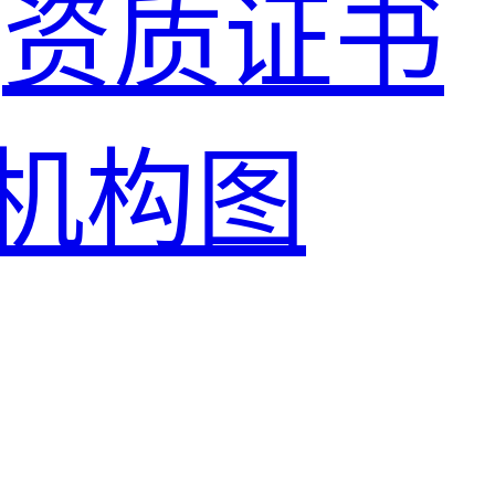
资质证书
机构图