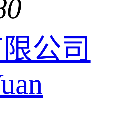
80
有限公司
uan