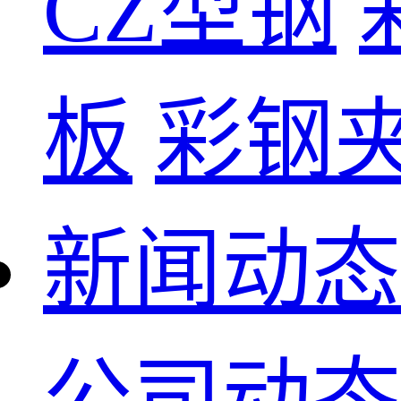
CZ型钢
板
彩钢
新闻动态
公司动态