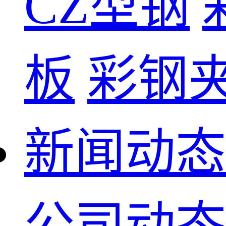
CZ型钢
板
彩钢
新闻动态
公司动态