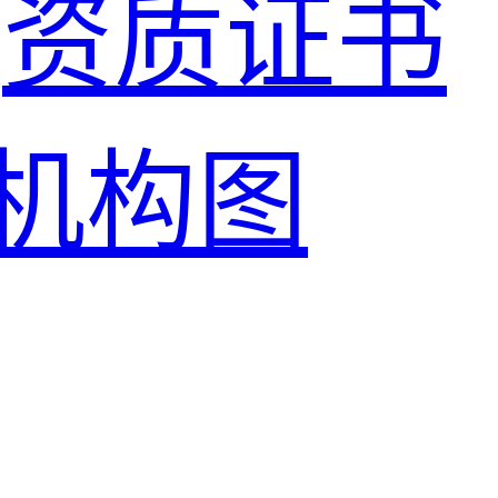
资质证书
机构图