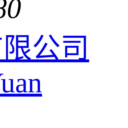
80
有限公司
uan