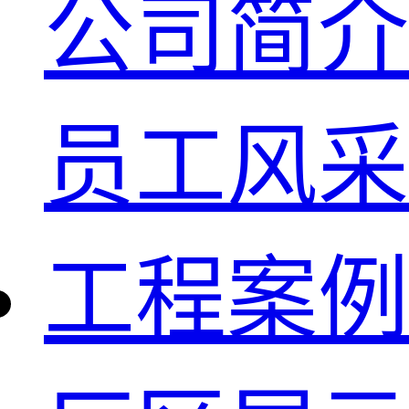
公司简介
员工风采
工程案例