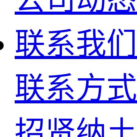
联系我们
联系方式
招贤纳土