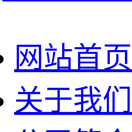
网站首页
关于我们