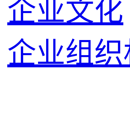
企业文化
企业组织